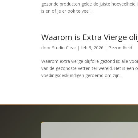
gezonde producten geldt: de juiste hoeveelheid i
is en of je er ook te veel...
Waarom is Extra Vierge oli
door
Studio Clear
|
feb 3, 2026
|
Gezondheid
Waarom extra vierge olijfolie gezond is: alle voo
van de gezondste vetten ter wereld. Het is een
voedingsdeskundigen geroemd om zijn...