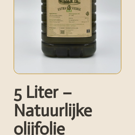
5 Liter –
Natuurlijke
olijfolie