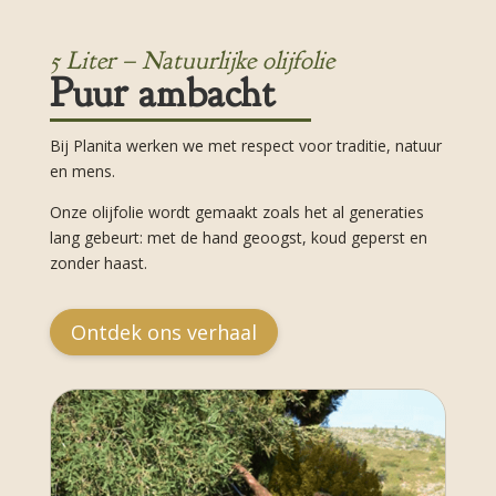
5 Liter – Natuurlijke olijfolie
Puur ambacht
Bij Planita werken we met respect voor traditie, natuur
en mens.
Onze olijfolie wordt gemaakt zoals het al generaties
lang gebeurt: met de hand geoogst, koud geperst en
zonder haast.
Ontdek ons verhaal