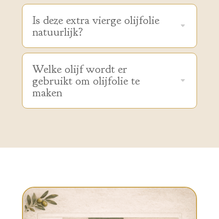
Is deze extra vierge olijfolie
natuurlijk?
Welke olijf wordt er
gebruikt om olijfolie te
maken