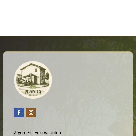
Algemene voorwaarden