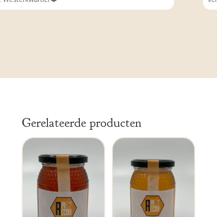
Gerelateerde producten