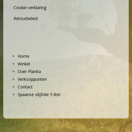
Cookie verklaring
Retourbeleid
Home
Winkel
Over Planita
Verkooppunten
Contact
Spaanse olijfolie 5 liter