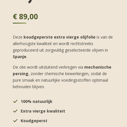
€
89,00
Deze
koudgeperste extra vierge olijfolie
is van de
allerhoogste kwaliteit en wordt rechtstreeks
geproduceerd uit zorgvuldig geselecteerde olijven in
Spanje
.
De olie wordt uitsluitend verkregen via
mechanische
persing
, zonder chemische bewerkingen, zodat de
pure smaak en natuurlijke voedingsstoffen optimaal
behouden blijven.
100% natuurlijk
Extra vierge kwaliteit
Koudgeperst