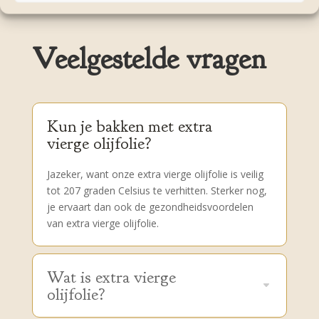
Veelgestelde vragen
Kun je bakken met extra
vierge olijfolie?
Jazeker, want onze extra vierge olijfolie is veilig
tot 207 graden Celsius te verhitten. Sterker nog,
je ervaart dan ook de gezondheidsvoordelen
van extra vierge olijfolie.
Wat is extra vierge
olijfolie?