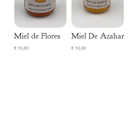
Miel de Flores
Miel De Azahar
€
10,00
€
10,00