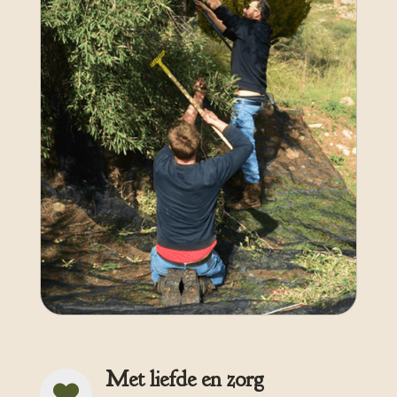
Met liefde en zorg
