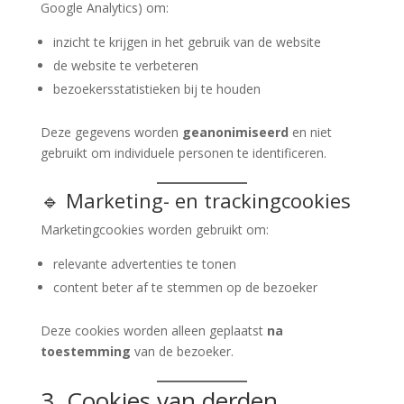
Google Analytics) om:
inzicht te krijgen in het gebruik van de website
de website te verbeteren
bezoekersstatistieken bij te houden
Deze gegevens worden
geanonimiseerd
en niet
gebruikt om individuele personen te identificeren.
🔹 Marketing- en trackingcookies
Marketingcookies worden gebruikt om:
relevante advertenties te tonen
content beter af te stemmen op de bezoeker
Deze cookies worden alleen geplaatst
na
toestemming
van de bezoeker.
3. Cookies van derden