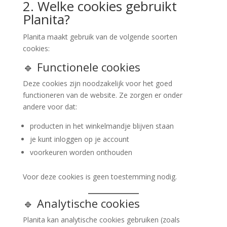
2. Welke cookies gebruikt
Planita?
Planita maakt gebruik van de volgende soorten
cookies:
🔹 Functionele cookies
Deze cookies zijn noodzakelijk voor het goed
functioneren van de website. Ze zorgen er onder
andere voor dat:
producten in het winkelmandje blijven staan
je kunt inloggen op je account
voorkeuren worden onthouden
Voor deze cookies is geen toestemming nodig.
🔹 Analytische cookies
Planita kan analytische cookies gebruiken (zoals