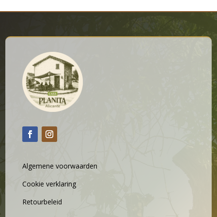
Algemene voorwaarden
Cookie verklaring
Retourbeleid