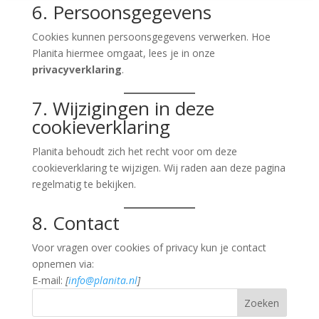
6. Persoonsgegevens
Cookies kunnen persoonsgegevens verwerken. Hoe
Planita hiermee omgaat, lees je in onze
privacyverklaring
.
7. Wijzigingen in deze
cookieverklaring
Planita behoudt zich het recht voor om deze
cookieverklaring te wijzigen. Wij raden aan deze pagina
regelmatig te bekijken.
8. Contact
Voor vragen over cookies of privacy kun je contact
opnemen via:
E-mail:
[
info@planita.nl
]
Zoeken