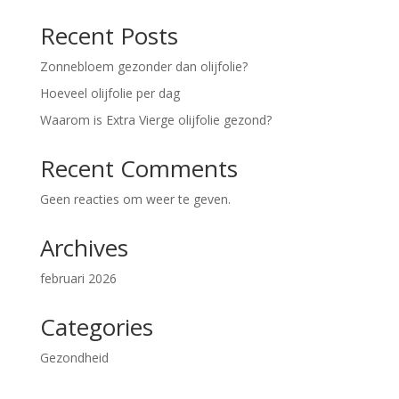
Recent Posts
Zonnebloem gezonder dan olijfolie?
Hoeveel olijfolie per dag
Waarom is Extra Vierge olijfolie gezond?
Recent Comments
Geen reacties om weer te geven.
Archives
februari 2026
Categories
Gezondheid