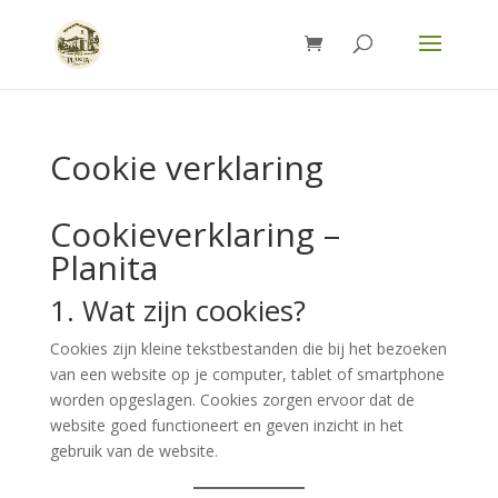
Cookie verklaring
Cookieverklaring –
Planita
1. Wat zijn cookies?
Cookies zijn kleine tekstbestanden die bij het bezoeken
van een website op je computer, tablet of smartphone
worden opgeslagen. Cookies zorgen ervoor dat de
website goed functioneert en geven inzicht in het
gebruik van de website.