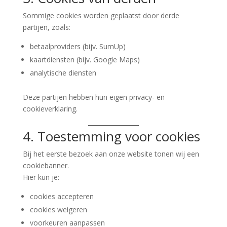
Sommige cookies worden geplaatst door derde
partijen, zoals:
betaalproviders (bijv. SumUp)
kaartdiensten (bijv. Google Maps)
analytische diensten
Deze partijen hebben hun eigen privacy- en
cookieverklaring.
4. Toestemming voor cookies
Bij het eerste bezoek aan onze website tonen wij een
cookiebanner.
Hier kun je:
cookies accepteren
cookies weigeren
voorkeuren aanpassen